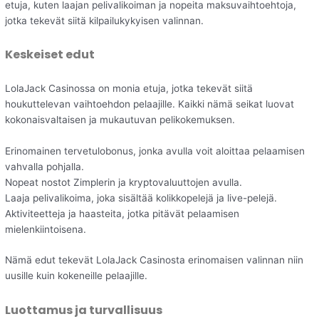
etuja, kuten laajan pelivalikoiman ja nopeita maksuvaihtoehtoja,
jotka tekevät siitä kilpailukykyisen valinnan.
Keskeiset edut
LolaJack Casinossa on monia etuja, jotka tekevät siitä
houkuttelevan vaihtoehdon pelaajille. Kaikki nämä seikat luovat
kokonaisvaltaisen ja mukautuvan pelikokemuksen.
Erinomainen tervetulobonus, jonka avulla voit aloittaa pelaamisen
vahvalla pohjalla.
Nopeat nostot Zimplerin ja kryptovaluuttojen avulla.
Laaja pelivalikoima, joka sisältää kolikkopelejä ja live-pelejä.
Aktiviteetteja ja haasteita, jotka pitävät pelaamisen
mielenkiintoisena.
Nämä edut tekevät LolaJack Casinosta erinomaisen valinnan niin
uusille kuin kokeneille pelaajille.
Luottamus ja turvallisuus