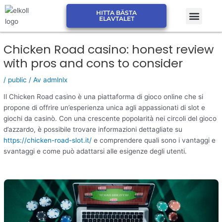
Hoppa
Men
HITTA BÄSTA
till
JÄMFÖR ELPRIS ELSKLING
JÄMFÖR ELPRIS ELMARK
ELAVTALET
innehåll
Chicken Road casino: honest review
with pros and cons to consider
/
public
/ Av
admlnlx
Il Chicken Road casino è una piattaforma di gioco online che si
propone di offrire un’esperienza unica agli appassionati di slot e
giochi da casinò. Con una crescente popolarità nei circoli del gioco
d’azzardo, è possibile trovare informazioni dettagliate su
https://chicken-road-slot.it/
e comprendere quali sono i vantaggi e
svantaggi e come può adattarsi alle esigenze degli utenti.