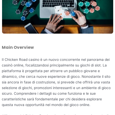
Main Overview
Il Chicken Road casino è un nuovo concorrente nel panorama dei
casinò online, focalizzandosi principalmente su giochi di slot. La
piattaforma è progettata per attrarre un pubblico giovane e
dinamico, che cerca nuove esperienze di gioco. Nonostante il sito
sia ancora in fase di costruzione, si prevede che offrirà una vasta
selezione di giochi, promozioni interessanti e un ambiente di gioco
sicuro. Comprendere i dettagli su come funziona e le sue
caratteristiche sarà fondamentale per chi desidera esplorare
questa nuova opportunità nel mondo del gioco online.