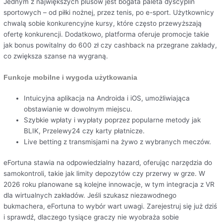
Jednym z największych plusów jest bogata paleta dyscyplin
sportowych – od piłki nożnej, przez tenis, po e-sport. Użytkownicy
chwalą sobie konkurencyjne kursy, które często przewyższają
ofertę konkurencji. Dodatkowo, platforma oferuje promocje takie
jak bonus powitalny do 600 zł czy cashback na przegrane zakłady,
co zwiększa szanse na wygraną.
Funkcje mobilne i wygoda użytkowania
Intuicyjna aplikacja na Androida i iOS, umożliwiająca
obstawianie w dowolnym miejscu.
Szybkie wpłaty i wypłaty poprzez popularne metody jak
BLIK, Przelewy24 czy karty płatnicze.
Live betting z transmisjami na żywo z wybranych meczów.
eFortuna stawia na odpowiedzialny hazard, oferując narzędzia do
samokontroli, takie jak limity depozytów czy przerwy w grze. W
2026 roku planowane są kolejne innowacje, w tym integracja z VR
dla wirtualnych zakładów. Jeśli szukasz niezawodnego
bukmachera, eFortuna to wybór wart uwagi. Zarejestruj się już dziś
i sprawdź, dlaczego tysiące graczy nie wyobraża sobie