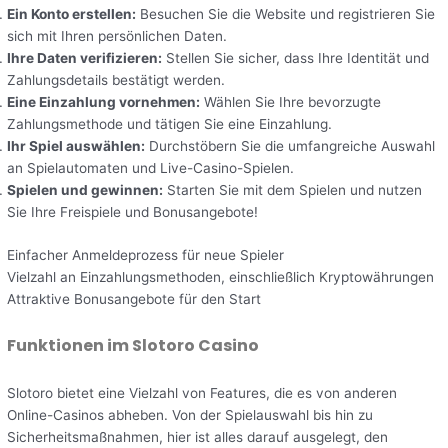
Ein Konto erstellen:
Besuchen Sie die Website und registrieren Sie
sich mit Ihren persönlichen Daten.
Ihre Daten verifizieren:
Stellen Sie sicher, dass Ihre Identität und
Zahlungsdetails bestätigt werden.
Eine Einzahlung vornehmen:
Wählen Sie Ihre bevorzugte
Zahlungsmethode und tätigen Sie eine Einzahlung.
Ihr Spiel auswählen:
Durchstöbern Sie die umfangreiche Auswahl
an Spielautomaten und Live-Casino-Spielen.
Spielen und gewinnen:
Starten Sie mit dem Spielen und nutzen
Sie Ihre Freispiele und Bonusangebote!
Einfacher Anmeldeprozess für neue Spieler
Vielzahl an Einzahlungsmethoden, einschließlich Kryptowährungen
Attraktive Bonusangebote für den Start
Funktionen im Slotoro Casino
Slotoro bietet eine Vielzahl von Features, die es von anderen
Online-Casinos abheben. Von der Spielauswahl bis hin zu
Sicherheitsmaßnahmen, hier ist alles darauf ausgelegt, den