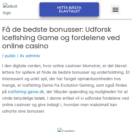
Hoppa
Men
HITTA BÄSTA
till
JÄMFÖR ELPRIS ELSKLING
JÄMFÖR ELPRIS ELMARK
ELAVTALET
innehåll
Få de bedste bonusser: Udforsk
Icefishing Game og fordelene ved
online casino
/
public
/ Av
admlnlx
I den digitale verden, hvor online casinoer blomstrer, er det blevet
lettere for spillere at finde de bedste bonusser og underholdning. Et
interessant og unikt spil, der har fanget opmærksomheden hos
mange, er Icefishing Game fra Evolution Gaming, som også findes
på
icefishing-game.dk
, der tilbyder spænding og muligheden for at
vinde betydelige beløb. I denne artikel vil vi udforske fordelene ved
online casinoer og give indsigt i, hvordan man maksimalt kan
udnytte sine bonusser.