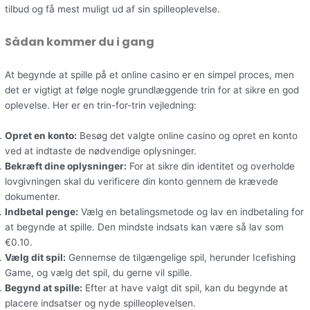
tilbud og få mest muligt ud af sin spilleoplevelse.
Sådan kommer du i gang
At begynde at spille på et online casino er en simpel proces, men
det er vigtigt at følge nogle grundlæggende trin for at sikre en god
oplevelse. Her er en trin-for-trin vejledning:
Opret en konto:
Besøg det valgte online casino og opret en konto
ved at indtaste de nødvendige oplysninger.
Bekræft dine oplysninger:
For at sikre din identitet og overholde
lovgivningen skal du verificere din konto gennem de krævede
dokumenter.
Indbetal penge:
Vælg en betalingsmetode og lav en indbetaling for
at begynde at spille. Den mindste indsats kan være så lav som
€0.10.
Vælg dit spil:
Gennemse de tilgængelige spil, herunder Icefishing
Game, og vælg det spil, du gerne vil spille.
Begynd at spille:
Efter at have valgt dit spil, kan du begynde at
placere indsatser og nyde spilleoplevelsen.