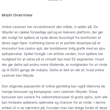
Main Overview
Online casinoer har revolutioneret den måde, vi spiller på. De
tilbyder en række forskellige spil og en bekvem platform, der gør
det muligt for spillere at nyde deres favoritspil fra komforten af
deres eget hjem. Icefishing Game er et perfekt eksempel på et
innovativt live casino-spil, der kombinerer livlig grafik med en sjov
spiloplevelse. Spillet foregår i en arktisk verden, hvor spillere har
mulighed for at satse på et virtuelt hjul med 53 segmenter. Hvad
der gør dette spil endnu mere tiltalende, er muligheden for at vinde
op til 5000 gange din indsats. Dette er blot en del af, hvad online
casinoer kan tilbyde.
Den stigende popularitet af online gambling kan også tilskrives de
mange bonusser og kampagner, som casinoer tilbyder. Disse
bonusser kan variere fra velkomstbonusser til gratis spins, som alle
kan forbedre spillerens oplevelse og chancer for at vinde. I denne
artikel vil vi se nærmere på, hvordan man kan drage fordel af disse