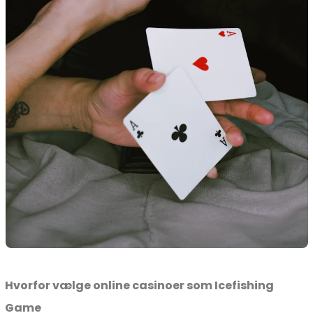
Hvorfor vælge online casinoer som Icefishing
Game