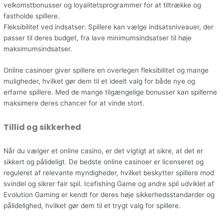
velkomstbonusser og loyalitetsprogrammer for at tiltrække og
fastholde spillere.
Fleksibilitet ved indsatser: Spillere kan vælge indsatsniveauer, der
passer til deres budget, fra lave minimumsindsatser til høje
maksimumsindsatser.
Online casinoer giver spillere en overlegen fleksibilitet og mange
muligheder, hvilket gør dem til et ideelt valg for både nye og
erfarne spillere. Med de mange tilgængelige bonusser kan spillerne
maksimere deres chancer for at vinde stort.
Tillid og sikkerhed
Når du vælger et online casino, er det vigtigt at sikre, at det er
sikkert og pålideligt. De bedste online casinoer er licenseret og
reguleret af relevante myndigheder, hvilket beskytter spillere mod
svindel og sikrer fair spil. Icefishing Game og andre spil udviklet af
Evolution Gaming er kendt for deres høje sikkerhedsstandarder og
pålidelighed, hvilket gør dem til et trygt valg for spillere.