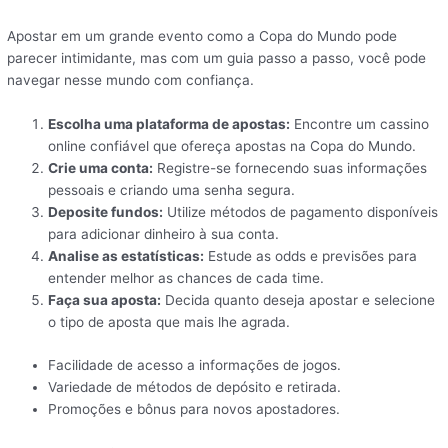
Apostar em um grande evento como a Copa do Mundo pode
parecer intimidante, mas com um guia passo a passo, você pode
navegar nesse mundo com confiança.
Escolha uma plataforma de apostas:
Encontre um cassino
online confiável que ofereça apostas na Copa do Mundo.
Crie uma conta:
Registre-se fornecendo suas informações
pessoais e criando uma senha segura.
Deposite fundos:
Utilize métodos de pagamento disponíveis
para adicionar dinheiro à sua conta.
Analise as estatísticas:
Estude as odds e previsões para
entender melhor as chances de cada time.
Faça sua aposta:
Decida quanto deseja apostar e selecione
o tipo de aposta que mais lhe agrada.
Facilidade de acesso a informações de jogos.
Variedade de métodos de depósito e retirada.
Promoções e bônus para novos apostadores.