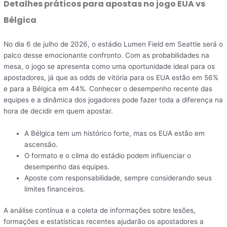
Detalhes práticos para apostas no jogo EUA vs
Bélgica
No dia 6 de julho de 2026, o estádio Lumen Field em Seattle será o
palco desse emocionante confronto. Com as probabilidades na
mesa, o jogo se apresenta como uma oportunidade ideal para os
apostadores, já que as odds de vitória para os EUA estão em 56%
e para a Bélgica em 44%. Conhecer o desempenho recente das
equipes e a dinâmica dos jogadores pode fazer toda a diferença na
hora de decidir em quem apostar.
A Bélgica tem um histórico forte, mas os EUA estão em
ascensão.
O formato e o clima do estádio podem influenciar o
desempenho das equipes.
Aposte com responsabilidade, sempre considerando seus
limites financeiros.
A análise contínua e a coleta de informações sobre lesões,
formações e estatísticas recentes ajudarão os apostadores a