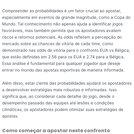
Compreender as probabilidades é um fator crucial ao apostar,
especialmente em eventos de grande magnitude, como a Copa do
Mundo. Tal conhecimento não apenas ajuda a identificar jogos
favoráveis, mas também permite que os apostadores avaliem
riscos e retornos potenciais. As odds refletem a percepção do
mercado sobre as chances de vitória de cada time, como
demonstrado nas odds de vitória para o confronto EUA vs Bélgica,
que estão definidas em 2.56 para os EUA e 2.74 para a Bélgica.
Essa análise é fundamental para qualquer jogador que deseje
entrar no mundo das apostas esportivas de maneira informada.
Além disso, estar ciente das probabilidades ajudará os apostadores
a desenvolver estratégias mais robustas e informadas. Isso
significa que, ao considerar cada detalhe do jogo, desde o
desempenho passado das equipes até lesões e condições
climáticas, os apostadores podem otimizar suas estratégias de
apostas.
Como começar a apostar neste confronto