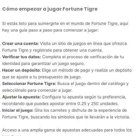
Cómo empezar a jugar Fortune Tigre
Si estás listo para sumergirte en el mundo de Fortune Tigre, aquí
hay una guía paso a paso para comenzar a jugar:
Crear una cuenta:
Visita un sitio de juegos en línea que ofrezca
Fortune Tigre y regístrate para obtener una cuenta.
Verificar tus datos:
Completa el proceso de verificación de tu
identidad para garantizar un juego seguro.
Hacer un depósito:
Elige un método de pago y realiza un depósito
que se ajuste a tu presupuesto de juego.
Seleccionar Fortune Tigre:
Busca el juego dentro del catálogo y
selecciónalo para comenzar a jugar.
Ajustar la apuesta:
Configura tu apuesta según tu preferencia,
recordando que puedes apostar entre 0.25 y 250 unidades.
Iniciar el juego:
Gira los carretes y disfruta de la experiencia de
Fortune Tigre, buscando los símbolos que te llevarán a la victoria.
Acceso a una amplia gama de apuestas adecuadas para todos los