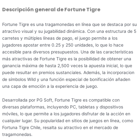
Descripción general de Fortune Tigre
Fortune Tigre es una tragamonedas en línea que se destaca por su
atractivo visual y su jugabilidad dinámica. Con una estructura de 5
carretes y múltiples líneas de pago, el juego permite a los
jugadores apostar entre 0.25 y 250 unidades, lo que lo hace
accesible para diversos presupuestos. Una de las características
más atractivas de Fortune Tigre es la posibilidad de obtener una
ganancia máxima de hasta 2,500 veces la apuesta inicial, lo que
puede resultar en premios sustanciales. Además, la incorporacion
de símbolos Wild y una función especial de bonificación añaden
una capa de emoción a la experiencia de juego.
Desarrollada por PG Soft, Fortune Tigre es compatible con
diversas plataformas, incluyendo PC, tabletas y dispositivos
móviles, lo que permite a los jugadores disfrutar de la acción en
cualquier lugar. Su popularidad en sitios de juegos en línea, como
Fortuna Tigre Chile, resalta su atractivo en el mercado de
tragamonedas.