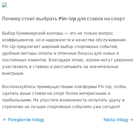
Почему стоит выбрать Pin-Up для ставок на спорт
Выбор букмекерской конторы — это не только вопрос
коэффициентов, но и надежности и качества обслуживания.
Pin-Up предлагает широкий выбор спортивных событий,
удобные методы оплаты и отличные бонусы для новых и
постоянных клиентов. Благодаря этому, игроки могут уверенно
участвовать в ставках и рассчитывать на значительные
выигрыши.
Воспользуйтесь преимуществами платформы Pin-Up, чтобы
сделать ваши ставки на спорт более интересными и
прибыльными. Не упустите возможность испытать удачу и
стратегию на лучших спортивных событиях уже сегодня!
←
Föregående Inlägg
Nästa Inlägg
→