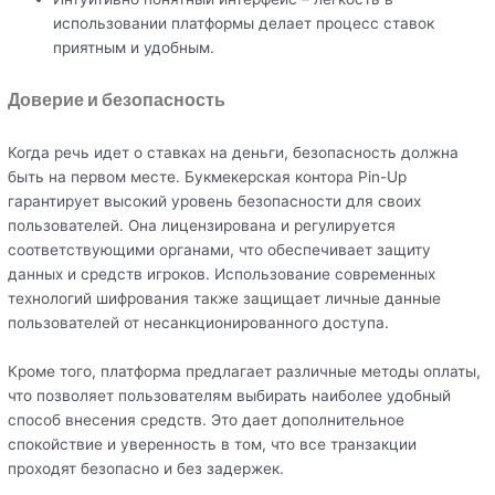
использовании платформы делает процесс ставок
приятным и удобным.
Доверие и безопасность
Когда речь идет о ставках на деньги, безопасность должна
быть на первом месте. Букмекерская контора Pin-Up
гарантирует высокий уровень безопасности для своих
пользователей. Она лицензирована и регулируется
соответствующими органами, что обеспечивает защиту
данных и средств игроков. Использование современных
технологий шифрования также защищает личные данные
пользователей от несанкционированного доступа.
Кроме того, платформа предлагает различные методы оплаты,
что позволяет пользователям выбирать наиболее удобный
способ внесения средств. Это дает дополнительное
спокойствие и уверенность в том, что все транзакции
проходят безопасно и без задержек.