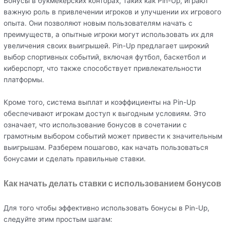
Бонусы в букмекерских конторах, таких как Pin-Up, играют
важную роль в привлечении игроков и улучшении их игрового
опыта. Они позволяют новым пользователям начать с
преимуществ, а опытные игроки могут использовать их для
увеличения своих выигрышей. Pin-Up предлагает широкий
выбор спортивных событий, включая футбол, баскетбол и
киберспорт, что также способствует привлекательности
платформы.
Кроме того, система выплат и коэффициенты на Pin-Up
обеспечивают игрокам доступ к выгодным условиям. Это
означает, что использование бонусов в сочетании с
грамотным выбором событий может привести к значительным
выигрышам. Разберем пошагово, как начать пользоваться
бонусами и сделать правильные ставки.
Как начать делать ставки с использованием бонусов
Для того чтобы эффективно использовать бонусы в Pin-Up,
следуйте этим простым шагам: