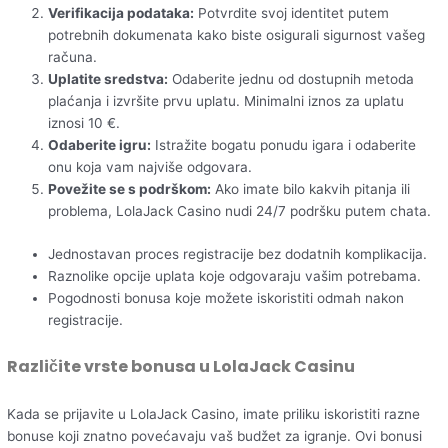
Verifikacija podataka:
Potvrdite svoj identitet putem
potrebnih dokumenata kako biste osigurali sigurnost vašeg
računa.
Uplatite sredstva:
Odaberite jednu od dostupnih metoda
plaćanja i izvršite prvu uplatu. Minimalni iznos za uplatu
iznosi 10 €.
Odaberite igru:
Istražite bogatu ponudu igara i odaberite
onu koja vam najviše odgovara.
Povežite se s podrškom:
Ako imate bilo kakvih pitanja ili
problema, LolaJack Casino nudi 24/7 podršku putem chata.
Jednostavan proces registracije bez dodatnih komplikacija.
Raznolike opcije uplata koje odgovaraju vašim potrebama.
Pogodnosti bonusa koje možete iskoristiti odmah nakon
registracije.
Različite vrste bonusa u LolaJack Casinu
Kada se prijavite u LolaJack Casino, imate priliku iskoristiti razne
bonuse koji znatno povećavaju vaš budžet za igranje. Ovi bonusi