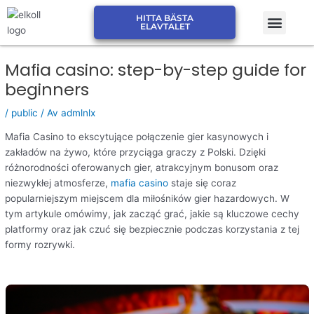
Hoppa
Men
HITTA BÄSTA
till
JÄMFÖR ELPRIS ELSKLING
JÄMFÖR ELPRIS ELMARK
ELAVTALET
innehåll
Mafia casino: step-by-step guide for
beginners
/
public
/ Av
admlnlx
Mafia Casino to ekscytujące połączenie gier kasynowych i
zakładów na żywo, które przyciąga graczy z Polski. Dzięki
różnorodności oferowanych gier, atrakcyjnym bonusom oraz
niezwykłej atmosferze,
mafia casino
staje się coraz
popularniejszym miejscem dla miłośników gier hazardowych. W
tym artykule omówimy, jak zacząć grać, jakie są kluczowe cechy
platformy oraz jak czuć się bezpiecznie podczas korzystania z tej
formy rozrywki.