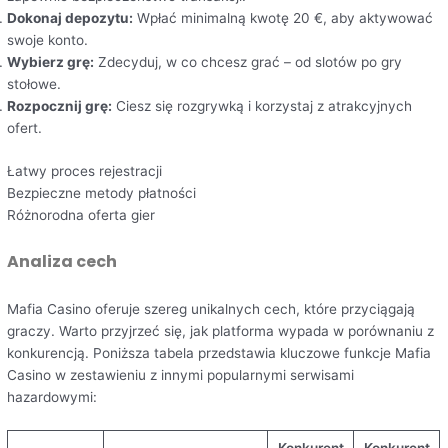
Dokonaj depozytu:
Wpłać minimalną kwotę 20 €, aby aktywować
swoje konto.
Wybierz grę:
Zdecyduj, w co chcesz grać – od slotów po gry
stołowe.
Rozpocznij grę:
Ciesz się rozgrywką i korzystaj z atrakcyjnych
ofert.
Łatwy proces rejestracji
Bezpieczne metody płatności
Różnorodna oferta gier
Analiza cech
Mafia Casino oferuje szereg unikalnych cech, które przyciągają
graczy. Warto przyjrzeć się, jak platforma wypada w porównaniu z
konkurencją. Poniższa tabela przedstawia kluczowe funkcje Mafia
Casino w zestawieniu z innymi popularnymi serwisami
hazardowymi: