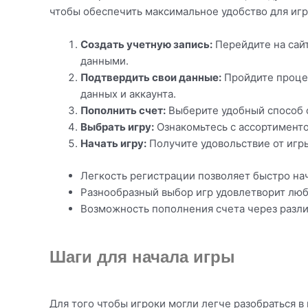
чтобы обеспечить максимальное удобство для игр
Создать учетную запись:
Перейдите на сай
данными.
Подтвердить свои данные:
Пройдите процес
данных и аккаунта.
Пополнить счет:
Выберите удобный способ о
Выбрать игру:
Ознакомьтесь с ассортиментом
Начать игру:
Получите удовольствие от игры
Легкость регистрации позволяет быстро нач
Разнообразный выбор игр удовлетворит лю
Возможность пополнения счета через разл
Шаги для начала игры
Для того чтобы игроки могли легче разобраться в