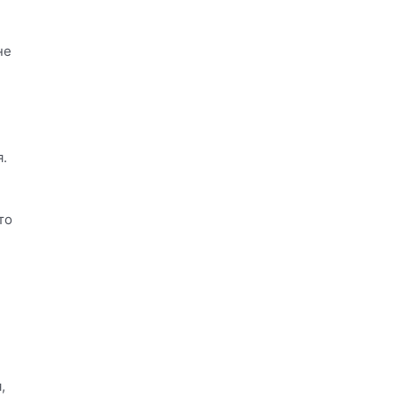
не
.
то
,