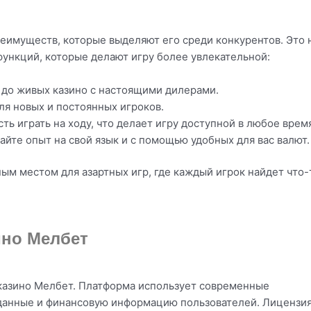
еимуществ, которые выделяют его среди конкурентов. Это 
функций, которые делают игру более увлекательной:
в до живых казино с настоящими дилерами.
ля новых и постоянных игроков.
 играть на ходу, что делает игру доступной в любое время
айте опыт на свой язык и с помощью удобных для вас валют.
м местом для азартных игр, где каждый игрок найдет что-
ино Мелбет
 казино Мелбет. Платформа использует современные
данные и финансовую информацию пользователей. Лицензия