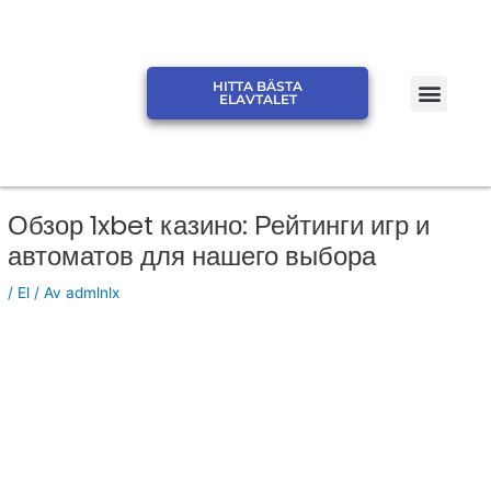
Hoppa
till
innehåll
Men
HITTA BÄSTA
JÄMFÖR ELPRIS ELSKLING
JÄMFÖR ELPRIS ELMARK
ELAVTALET
Обзор 1xbet казино: Рейтинги игр и
автоматов для нашего выбора
/
El
/ Av
admlnlx