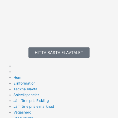
Hoppa
till
innehåll
HITTA BÄSTA ELAVTALET
Meny
Hem
Elinformation
Teckna elavtal
Solcellspaneler
Jämför elpris Elskling
Jämför elpris elmarknad
Vegashero