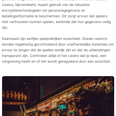
Casino, bijvoorbeeld, maakt gebruik van de nieuwste
encryptietechnologieën om persoonsgegevens en
betalingsinformatie te beschermen. Dit zorgt ervoor dat spelers
met vertrouwen kunnen spelen, wetende dat hun gegevens veilig
zijn.
Daarnaast zijn eerlijke spelpraktijken essentieel. Goede casino’s
worden regelmatig gecontroleerd door onafhankelijke instanties om
ervoor te zorgen dat de spellen eerlijk zijn en dat de uitbetalingen
transparant zijn. Controleer altijd of het casino dat je kiest, een
vergunning heeft en of het wordt gereguleerd door een autoriteit.