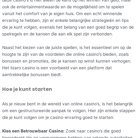
ook de entertainmentwaarde en de mogelijkheid om te spelen
vanuit het comfort van je eigen huis. Om een echt winnende
ervaring te hebben, zijn er enkele belangrijke strategieën en tips
die je kunt volgen, evenals het belang van een goed begrip van de
spelregels en de kansen die aan elk spel zijn verbonden.
Naast het kiezen van de juiste spellen, is het essentieel om op de
hoogte te zijn van de voordelen die online casino’s bieden, zoals
bonussen en promoties, die je kansen op winst kunnen verhogen.
Het lizaro casino is een voorbeeld van een platform dat
aantrekkelijke bonussen biedt.
Hoe je kunt starten
Als je nieuw bent in de wereld van online casino’s, is het belangrijk
om een gestructureerde aanpak te volgen. Hier zijn enkele stappen
die je kunt volgen om je casino-ervaring goed te starten:
Kies een Betrouwbaar Casino:
Zoek naar casino’s die goed
beoordeeld zijn en vergunningen hebben van erkende autoriteiten.