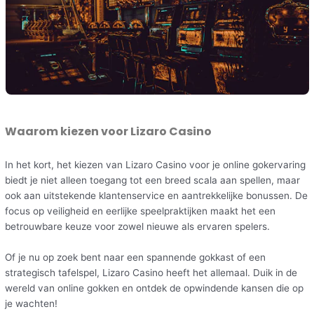
Waarom kiezen voor Lizaro Casino
In het kort, het kiezen van Lizaro Casino voor je online gokervaring
biedt je niet alleen toegang tot een breed scala aan spellen, maar
ook aan uitstekende klantenservice en aantrekkelijke bonussen. De
focus op veiligheid en eerlijke speelpraktijken maakt het een
betrouwbare keuze voor zowel nieuwe als ervaren spelers.
Of je nu op zoek bent naar een spannende gokkast of een
strategisch tafelspel, Lizaro Casino heeft het allemaal. Duik in de
wereld van online gokken en ontdek de opwindende kansen die op
je wachten!