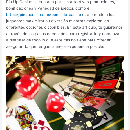
Pin Up Casino se destaca por sus atractivas promociones,
bonificaciones y variedad de juegos, como el
https://pinupenlinea.mx/bono-de-casino
que permite a los
jugadores maximizar su diversión mientras exploran las
diferentes opciones disponibles. En este artículo, te guiaremos
a través de los pasos necesarios para registrarte y comenzar
a disfrutar de todo lo que este casino tiene para ofrecer,
asegurando que tengas la mejor experiencia posible.