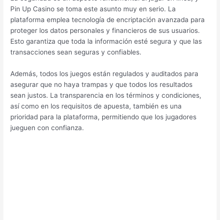
Pin Up Casino se toma este asunto muy en serio. La
plataforma emplea tecnología de encriptación avanzada para
proteger los datos personales y financieros de sus usuarios.
Esto garantiza que toda la información esté segura y que las
transacciones sean seguras y confiables.
Además, todos los juegos están regulados y auditados para
asegurar que no haya trampas y que todos los resultados
sean justos. La transparencia en los términos y condiciones,
así como en los requisitos de apuesta, también es una
prioridad para la plataforma, permitiendo que los jugadores
jueguen con confianza.