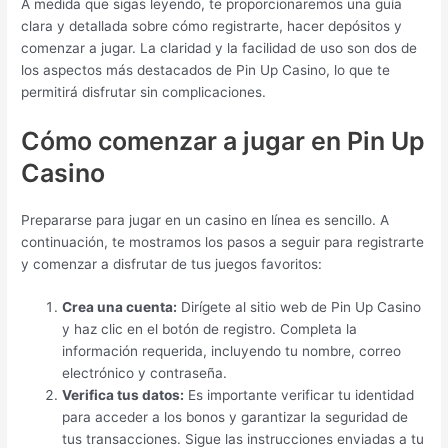
A medida que sigas leyendo, te proporcionaremos una guía
clara y detallada sobre cómo registrarte, hacer depósitos y
comenzar a jugar. La claridad y la facilidad de uso son dos de
los aspectos más destacados de Pin Up Casino, lo que te
permitirá disfrutar sin complicaciones.
Cómo comenzar a jugar en Pin Up
Casino
Prepararse para jugar en un casino en línea es sencillo. A
continuación, te mostramos los pasos a seguir para registrarte
y comenzar a disfrutar de tus juegos favoritos:
Crea una cuenta:
Dirígete al sitio web de Pin Up Casino
y haz clic en el botón de registro. Completa la
información requerida, incluyendo tu nombre, correo
electrónico y contraseña.
Verifica tus datos:
Es importante verificar tu identidad
para acceder a los bonos y garantizar la seguridad de
tus transacciones. Sigue las instrucciones enviadas a tu