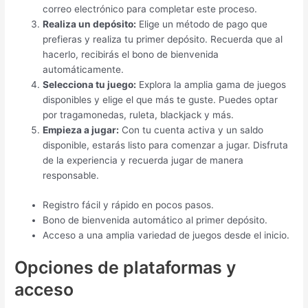
correo electrónico para completar este proceso.
Realiza un depósito:
Elige un método de pago que
prefieras y realiza tu primer depósito. Recuerda que al
hacerlo, recibirás el bono de bienvenida
automáticamente.
Selecciona tu juego:
Explora la amplia gama de juegos
disponibles y elige el que más te guste. Puedes optar
por tragamonedas, ruleta, blackjack y más.
Empieza a jugar:
Con tu cuenta activa y un saldo
disponible, estarás listo para comenzar a jugar. Disfruta
de la experiencia y recuerda jugar de manera
responsable.
Registro fácil y rápido en pocos pasos.
Bono de bienvenida automático al primer depósito.
Acceso a una amplia variedad de juegos desde el inicio.
Opciones de plataformas y
acceso