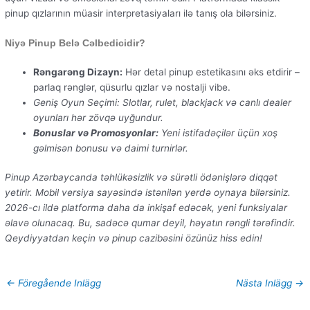
pinup qızlarının müasir interpretasiyaları ilə tanış ola bilərsiniz.
Niyə Pinup Belə Cəlbedicidir?
Rəngarəng Dizayn:
Hər detal pinup estetikasını əks etdirir –
parlaq rənglər, qüsurlu qızlar və nostalji vibe.
Geniş Oyun Seçimi: Slotlar, rulet, blackjack və canlı dealer
oyunları hər zövqə uyğundur.
Bonuslar və Promosyonlar:
Yeni istifadəçilər üçün xoş
gəlmisən bonusu və daimi turnirlər.
Pinup Azərbaycanda təhlükəsizlik və sürətli ödənişlərə diqqət
yetirir. Mobil versiya sayəsində istənilən yerdə oynaya bilərsiniz.
2026-cı ildə platforma daha da inkişaf edəcək, yeni funksiyalar
əlavə olunacaq. Bu, sadəcə qumar deyil, həyatın rəngli tərəfindir.
Qeydiyyatdan keçin və pinup cazibəsini özünüz hiss edin!
←
Föregående Inlägg
Nästa Inlägg
→