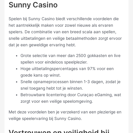
Sunny Casino
Spelen bij Sunny Casino biedt verschillende voordelen die
het aantrekkelijk maken voor zowel nieuwe als ervaren
spelers. De combinatie van een breed scala aan spellen,
snelle uitbetalingen en veilige betaalmethoden zorgt ervoor
dat je een geweldige ervaring hebt.
Grote selectie van meer dan 2500 gokkasten en live
spellen voor eindeloos speelplezier.
Hoge uitbetalingspercentages van 97% voor een
goede kans op winst.
Snelle opnameprocessen binnen 1-3 dagen, zodat je
snel toegang hebt tot je winsten.
Betrouwbare licentering door Curaçao eGaming, wat
zorgt voor een veilige speelomgeving.
Met deze voordelen ben je verzekerd van een plezierige en
veilige speelervaring bij Sunny Casino.
Vertrouwen en veiligheid bij