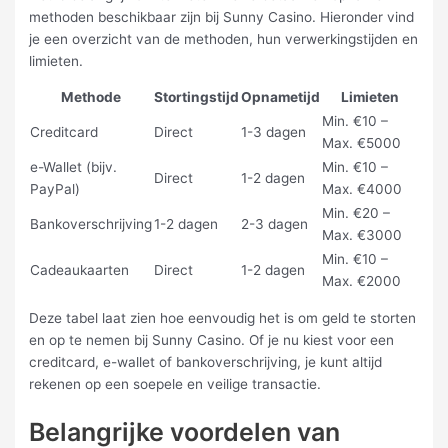
methoden beschikbaar zijn bij Sunny Casino. Hieronder vind
je een overzicht van de methoden, hun verwerkingstijden en
limieten.
Methode
Stortingstijd
Opnametijd
Limieten
Min. €10 –
Creditcard
Direct
1-3 dagen
Max. €5000
e-Wallet (bijv.
Min. €10 –
Direct
1-2 dagen
PayPal)
Max. €4000
Min. €20 –
Bankoverschrijving
1-2 dagen
2-3 dagen
Max. €3000
Min. €10 –
Cadeaukaarten
Direct
1-2 dagen
Max. €2000
Deze tabel laat zien hoe eenvoudig het is om geld te storten
en op te nemen bij Sunny Casino. Of je nu kiest voor een
creditcard, e-wallet of bankoverschrijving, je kunt altijd
rekenen op een soepele en veilige transactie.
Belangrijke voordelen van