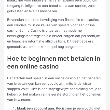
maakt het voor nieuwe en ervaren spelers eenvoudig om
toegang te krijgen tot een breed scala aan spellen, zoals
gokkasten en live casinospellen.
Bovendien speelt de beveiliging van financiële transacties
een cruciale rol in de keuze van spelers voor een online
casino. Sunny Casino is uitgerust met moderne
beveiligingsmaatregelen die ervoor zorgen dat persoonlijke
en financiële informatie altijd veilig is. Dit geeft spelers
gemoedsrust en maakt het spel nog aangenamer.
Hoe te beginnen met betalen in
een online casino
Het starten met spelen in een online casino en het beheren
van je betalingen kan eenvoudig zijn, mits je de juiste
stappen volgt. Hier is een stapsgewijze handleiding om je te
helpen bij het maken van je eerste storting en het opnemen
van je winsten.
Maak een account aan:
Registreer je eenvoudig met