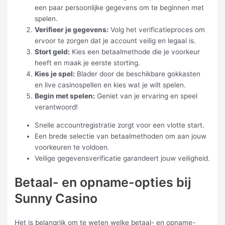
een paar persoonlijke gegevens om te beginnen met
spelen.
Verifieer je gegevens:
Volg het verificatieproces om
ervoor te zorgen dat je account veilig en legaal is.
Stort geld:
Kies een betaalmethode die je voorkeur
heeft en maak je eerste storting.
Kies je spel:
Blader door de beschikbare gokkasten
en live casinospellen en kies wat je wilt spelen.
Begin met spelen:
Geniet van je ervaring en speel
verantwoord!
Snelle accountregistratie zorgt voor een vlotte start.
Een brede selectie van betaalmethoden om aan jouw
voorkeuren te voldoen.
Veilige gegevensverificatie garandeert jouw veiligheid.
Betaal- en opname-opties bij
Sunny Casino
Het is belangrijk om te weten welke betaal- en opname-