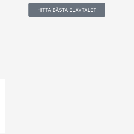
HITTA BÄSTA ELAVTALET