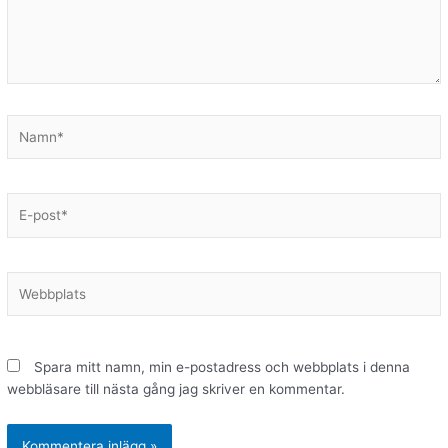
Namn*
E-
post*
Webbplats
Spara mitt namn, min e-postadress och webbplats i denna
webbläsare till nästa gång jag skriver en kommentar.