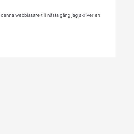
denna webbläsare till nästa gång jag skriver en