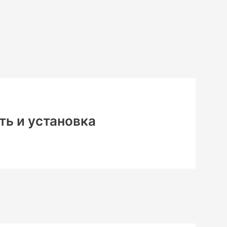
ть и установка