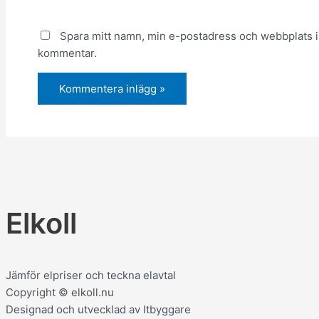
Spara mitt namn, min e-postadress och webbplats i 
kommentar.
Elkoll
Jämför elpriser och teckna elavtal
Copyright © elkoll.nu
Designad och utvecklad av Itbyggare