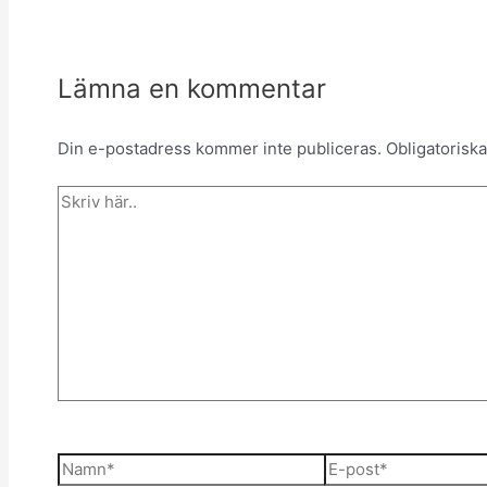
Lämna en kommentar
Din e-postadress kommer inte publiceras.
Obligatoriska