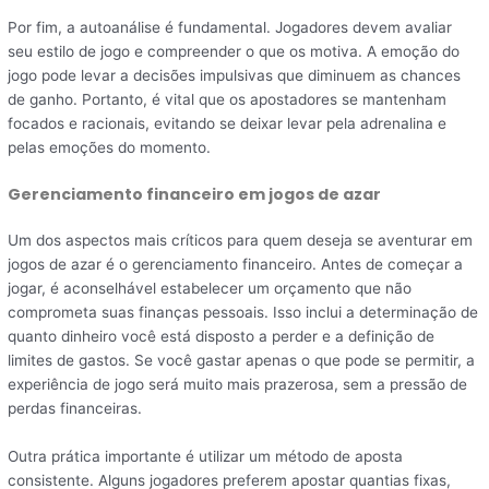
Por fim, a autoanálise é fundamental. Jogadores devem avaliar
seu estilo de jogo e compreender o que os motiva. A emoção do
jogo pode levar a decisões impulsivas que diminuem as chances
de ganho. Portanto, é vital que os apostadores se mantenham
focados e racionais, evitando se deixar levar pela adrenalina e
pelas emoções do momento.
Gerenciamento financeiro em jogos de azar
Um dos aspectos mais críticos para quem deseja se aventurar em
jogos de azar é o gerenciamento financeiro. Antes de começar a
jogar, é aconselhável estabelecer um orçamento que não
comprometa suas finanças pessoais. Isso inclui a determinação de
quanto dinheiro você está disposto a perder e a definição de
limites de gastos. Se você gastar apenas o que pode se permitir, a
experiência de jogo será muito mais prazerosa, sem a pressão de
perdas financeiras.
Outra prática importante é utilizar um método de aposta
consistente. Alguns jogadores preferem apostar quantias fixas,