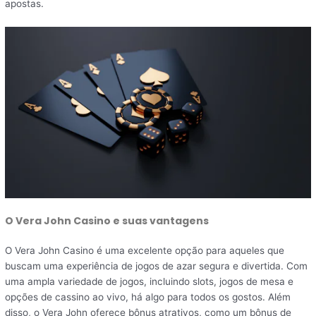
apostas.
O Vera John Casino e suas vantagens
O Vera John Casino é uma excelente opção para aqueles que
buscam uma experiência de jogos de azar segura e divertida. Com
uma ampla variedade de jogos, incluindo slots, jogos de mesa e
opções de cassino ao vivo, há algo para todos os gostos. Além
disso, o Vera John oferece bônus atrativos, como um bônus de