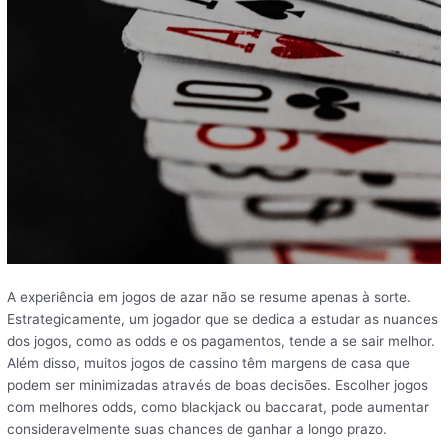
A experiência em jogos de azar não se resume apenas à sorte.
Estrategicamente, um jogador que se dedica a estudar as nuances
dos jogos, como as odds e os pagamentos, tende a se sair melhor.
Além disso, muitos jogos de cassino têm margens de casa que
podem ser minimizadas através de boas decisões. Escolher jogos
com melhores odds, como blackjack ou baccarat, pode aumentar
consideravelmente suas chances de ganhar a longo prazo.