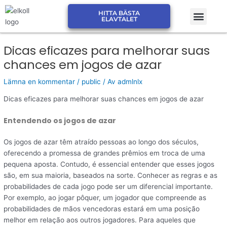
Hoppa
Men
HITTA BÄSTA
till
JÄMFÖR ELPRIS ELSKLING
JÄMFÖR ELPRIS ELMARK
ELAVTALET
innehåll
Dicas eficazes para melhorar suas
chances em jogos de azar
Lämna en kommentar
/
public
/ Av
admlnlx
Dicas eficazes para melhorar suas chances em jogos de azar
Entendendo os jogos de azar
Os jogos de azar têm atraído pessoas ao longo dos séculos,
oferecendo a promessa de grandes prêmios em troca de uma
pequena aposta. Contudo, é essencial entender que esses jogos
são, em sua maioria, baseados na sorte. Conhecer as regras e as
probabilidades de cada jogo pode ser um diferencial importante.
Por exemplo, ao jogar pôquer, um jogador que compreende as
probabilidades de mãos vencedoras estará em uma posição
melhor em relação aos outros jogadores. Para aqueles que