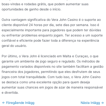
boas-vindas e rodadas grátis, que podem aumentar suas
oportunidades de ganho desde o início.
Outra vantagem significativa do Vera John Casino é o suporte ao
cliente disponível 24 horas por dia, sete dias por semana. Isso é
especialmente importante para jogadores que podem ter dúvidas
ou enfrentar problemas enquanto jogam. Ter acesso a um suporte
confiável e eficiente pode fazer toda a diferença na experiência
geral do usuário.
Por último, o Vera John é licenciado em Malta e Curaçao, o que
garante um ambiente de jogo seguro e regulado. Os métodos de
pagamento variados disponíveis no site também facilitam a gestão
financeira dos jogadores, permitindo que eles desfrutem de seus
jogos com total tranquilidade. Com tudo isso, o Vera John Casino
se destaca como uma excelente opção para quem deseja
aumentar suas chances em jogos de azar de maneira responsável
e divertida.
←
Föregående Inlägg
Nästa Inlägg
→