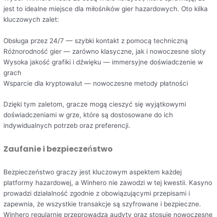
jest to idealne miejsce dla miłośników gier hazardowych. Oto kilka
kluczowych zalet:
Obsługa przez 24/7 — szybki kontakt z pomocą techniczną
Różnorodność gier — zarówno klasyczne, jak i nowoczesne sloty
Wysoka jakość grafiki i dźwięku — immersyjne doświadczenie w
grach
Wsparcie dla kryptowalut — nowoczesne metody płatności
Dzięki tym zaletom, gracze mogą cieszyć się wyjątkowymi
doświadczeniami w grze, które są dostosowane do ich
indywidualnych potrzeb oraz preferencji.
Zaufanie i bezpieczeństwo
Bezpieczeństwo graczy jest kluczowym aspektem każdej
platformy hazardowej, a Winhero nie zawodzi w tej kwestii. Kasyno
prowadzi działalność zgodnie z obowiązującymi przepisami i
zapewnia, że wszystkie transakcje są szyfrowane i bezpieczne.
Winhero regularnie przeprowadza audyty oraz stosuje nowoczesne