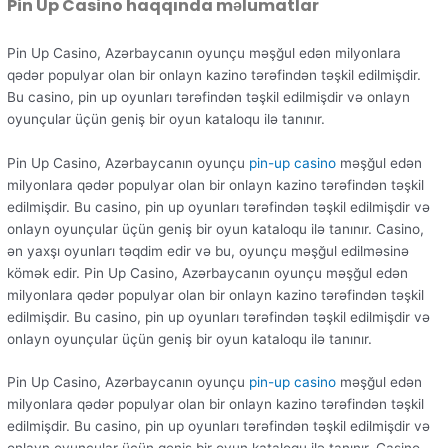
Pin Up Casino haqqında məlumatlar
Pin Up Casino, Azərbaycanın oyunçu məşğul edən milyonlara
qədər populyar olan bir onlayn kazino tərəfindən təşkil edilmişdir.
Bu casino, pin up oyunları tərəfindən təşkil edilmişdir və onlayn
oyunçular üçün geniş bir oyun kataloqu ilə tanınır.
Pin Up Casino, Azərbaycanın oyunçu
pin-up casino
məşğul edən
milyonlara qədər populyar olan bir onlayn kazino tərəfindən təşkil
edilmişdir. Bu casino, pin up oyunları tərəfindən təşkil edilmişdir və
onlayn oyunçular üçün geniş bir oyun kataloqu ilə tanınır. Casino,
ən yaxşı oyunları təqdim edir və bu, oyunçu məşğul edilməsinə
kömək edir. Pin Up Casino, Azərbaycanın oyunçu məşğul edən
milyonlara qədər populyar olan bir onlayn kazino tərəfindən təşkil
edilmişdir. Bu casino, pin up oyunları tərəfindən təşkil edilmişdir və
onlayn oyunçular üçün geniş bir oyun kataloqu ilə tanınır.
Pin Up Casino, Azərbaycanın oyunçu
pin-up casino
məşğul edən
milyonlara qədər populyar olan bir onlayn kazino tərəfindən təşkil
edilmişdir. Bu casino, pin up oyunları tərəfindən təşkil edilmişdir və