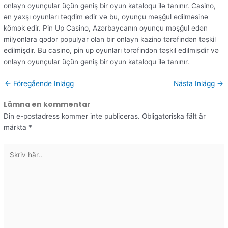
onlayn oyunçular üçün geniş bir oyun kataloqu ilə tanınır. Casino,
ən yaxşı oyunları təqdim edir və bu, oyunçu məşğul edilməsinə
kömək edir. Pin Up Casino, Azərbaycanın oyunçu məşğul edən
milyonlara qədər populyar olan bir onlayn kazino tərəfindən təşkil
edilmişdir. Bu casino, pin up oyunları tərəfindən təşkil edilmişdir və
onlayn oyunçular üçün geniş bir oyun kataloqu ilə tanınır.
←
Föregående Inlägg
Nästa Inlägg
→
Lämna en kommentar
Din e-postadress kommer inte publiceras.
Obligatoriska fält är
märkta
*
Skriv
här..