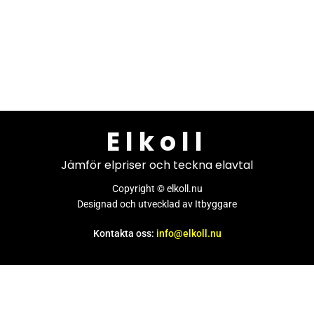
Elkoll
Jämför elpriser och teckna elavtal
Copyright © elkoll.nu
Designad och utvecklad av Itbyggare
Kontakta oss:
info@elkoll.nu