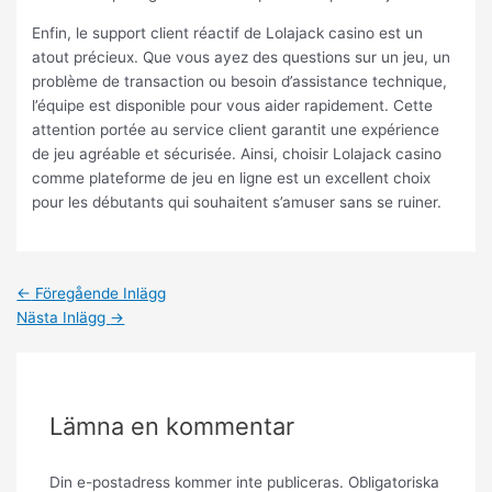
Enfin, le support client réactif de Lolajack casino est un
atout précieux. Que vous ayez des questions sur un jeu, un
problème de transaction ou besoin d’assistance technique,
l’équipe est disponible pour vous aider rapidement. Cette
attention portée au service client garantit une expérience
de jeu agréable et sécurisée. Ainsi, choisir Lolajack casino
comme plateforme de jeu en ligne est un excellent choix
pour les débutants qui souhaitent s’amuser sans se ruiner.
←
Föregående Inlägg
Nästa Inlägg
→
Lämna en kommentar
Din e-postadress kommer inte publiceras.
Obligatoriska