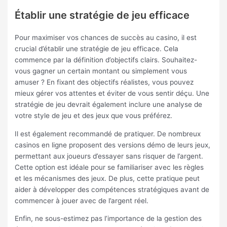
Établir une stratégie de jeu efficace
Pour maximiser vos chances de succès au casino, il est
crucial d’établir une stratégie de jeu efficace. Cela
commence par la définition d’objectifs clairs. Souhaitez-
vous gagner un certain montant ou simplement vous
amuser ? En fixant des objectifs réalistes, vous pouvez
mieux gérer vos attentes et éviter de vous sentir déçu. Une
stratégie de jeu devrait également inclure une analyse de
votre style de jeu et des jeux que vous préférez.
Il est également recommandé de pratiquer. De nombreux
casinos en ligne proposent des versions démo de leurs jeux,
permettant aux joueurs d’essayer sans risquer de l’argent.
Cette option est idéale pour se familiariser avec les règles
et les mécanismes des jeux. De plus, cette pratique peut
aider à développer des compétences stratégiques avant de
commencer à jouer avec de l’argent réel.
Enfin, ne sous-estimez pas l’importance de la gestion des