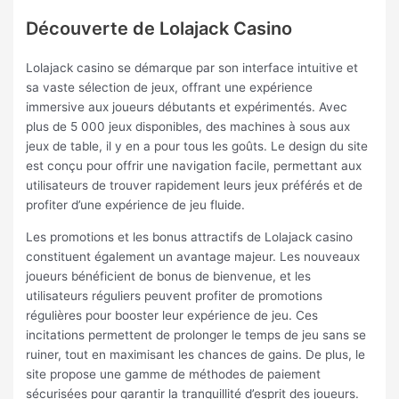
Découverte de Lolajack Casino
Lolajack casino se démarque par son interface intuitive et
sa vaste sélection de jeux, offrant une expérience
immersive aux joueurs débutants et expérimentés. Avec
plus de 5 000 jeux disponibles, des machines à sous aux
jeux de table, il y en a pour tous les goûts. Le design du site
est conçu pour offrir une navigation facile, permettant aux
utilisateurs de trouver rapidement leurs jeux préférés et de
profiter d’une expérience de jeu fluide.
Les promotions et les bonus attractifs de Lolajack casino
constituent également un avantage majeur. Les nouveaux
joueurs bénéficient de bonus de bienvenue, et les
utilisateurs réguliers peuvent profiter de promotions
régulières pour booster leur expérience de jeu. Ces
incitations permettent de prolonger le temps de jeu sans se
ruiner, tout en maximisant les chances de gains. De plus, le
site propose une gamme de méthodes de paiement
sécurisées pour garantir la tranquillité d’esprit des joueurs.