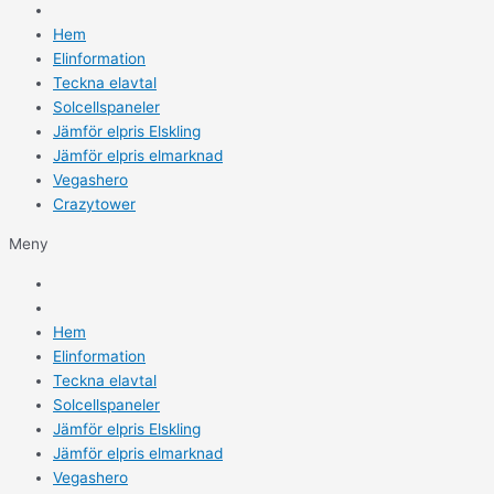
Hem
Elinformation
Teckna elavtal
Solcellspaneler
Jämför elpris Elskling
Jämför elpris elmarknad
Vegashero
Crazytower
Meny
Hem
Elinformation
Teckna elavtal
Solcellspaneler
Jämför elpris Elskling
Jämför elpris elmarknad
Vegashero