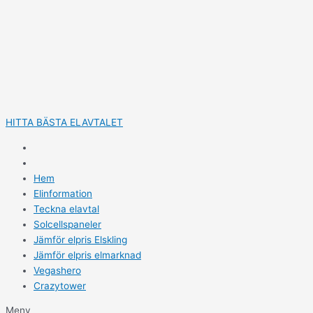
Hoppa
till
innehåll
HITTA BÄSTA ELAVTALET
Hem
Elinformation
Teckna elavtal
Solcellspaneler
Jämför elpris Elskling
Jämför elpris elmarknad
Vegashero
Crazytower
Meny