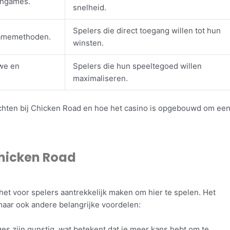
shgames.
snelheid.
Spelers die direct toegang willen tot hun
pnamemethoden.
winsten.
uwe en
Spelers die hun speeltegoed willen
maximaliseren.
wachten bij Chicken Road en hoe het casino is opgebouwd om ee
Chicken Road
 het voor spelers aantrekkelijk maken om hier te spelen. Het
maar ook andere belangrijke voordelen:
es zijn gunstig, wat betekent dat je meer kans hebt om te