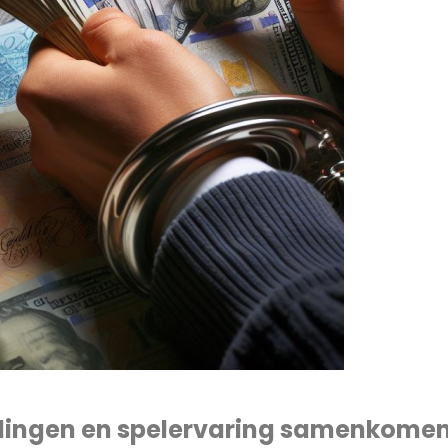
alingen en spelervaring samenkome