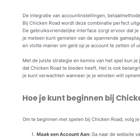
De integratie van accountinstellingen, betaalmethode
Bij Chicken Road wordt deze combinatie perfect uitg
De gebruiksvriendelijke interface zorgt ervoor dat j
je meteen kunt genieten van de spannende gameplay
en vlotte manier om geld op je account te zetten of ui
Met de juiste strategie en kennis van het spel kun j
dat Chicken Road te bieden heeft. Het is ook belangr
je kunt verwachten wanneer je je winsten wilt opne
Hoe je kunt beginnen bij Chic
Om te beginnen met spelen bij Chicken Road, volg j
Maak een Account Aan:
Ga naar de website van