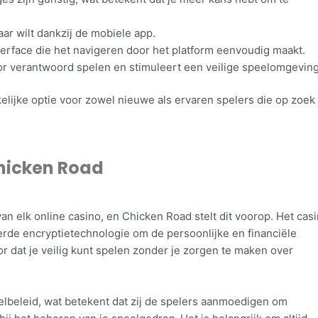
r wilt dankzij de mobiele app.
terface die het navigeren door het platform eenvoudig maakt.
or verantwoord spelen en stimuleert een veilige speelomgeving
lijke optie voor zowel nieuwe als ervaren spelers die op zoek
Chicken Road
an elk online casino, en Chicken Road stelt dit voorop. Het cas
rde encryptietechnologie om de persoonlijke en financiële
r dat je veilig kunt spelen zonder je zorgen te maken over
beleid, wat betekent dat zij de spelers aanmoedigen om