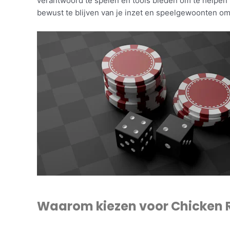
verantwoord te spelen en tools bieden om te helpen b
bewust te blijven van je inzet en speelgewoonten om 
Waarom kiezen voor Chicken 