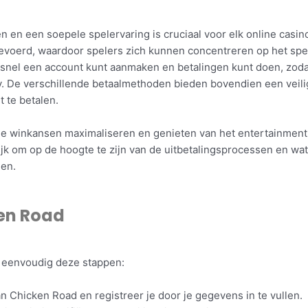
n en een soepele spelervaring is cruciaal voor elk online casin
evoerd, waardoor spelers zich kunnen concentreren op het spe
e snel een account kunt aanmaken en betalingen kunt doen, zoda
. De verschillende betaalmethoden bieden bovendien een veili
t te betalen.
e je winkansen maximaliseren en genieten van het entertainment
ijk om op de hoogte te zijn van de uitbetalingsprocessen en wat
men.
ken Road
e eenvoudig deze stappen:
 Chicken Road en registreer je door je gegevens in te vullen.