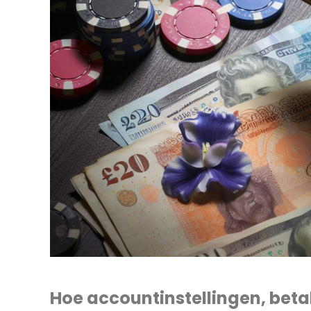
Hoe accountinstellingen, bet