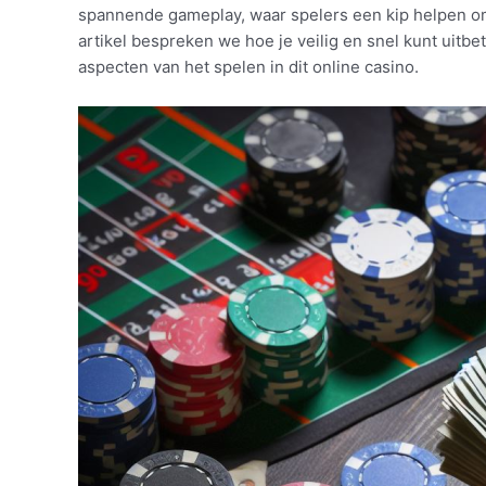
spannende gameplay, waar spelers een kip helpen om d
artikel bespreken we hoe je veilig en snel kunt uitbet
aspecten van het spelen in dit online casino.