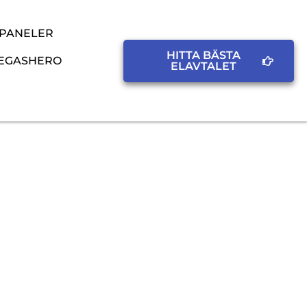
SPANELER
HITTA BÄSTA
EGASHERO
ELAVTALET