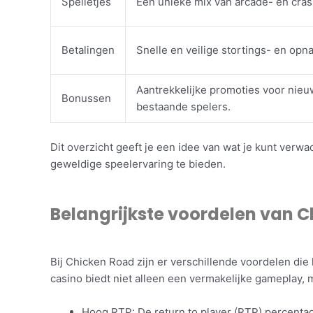
Spelletjes
Een unieke mix van arcade- en cra
Betalingen
Snelle en veilige stortings- en o
Aantrekkelijke promoties voor nie
Bonussen
bestaande spelers.
Dit overzicht geeft je een idee van wat je kunt ver
geweldige speelervaring te bieden.
Belangrijkste voordelen van 
Bij Chicken Road zijn er verschillende voordelen die
casino biedt niet alleen een vermakelijke gameplay, 
Hoog RTP: De return to player (RTP) percentag