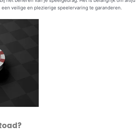
ij het beheren van je speelgedrag. Het is belangrijk om altijd
een veilige en plezierige speelervaring te garanderen.
Road?