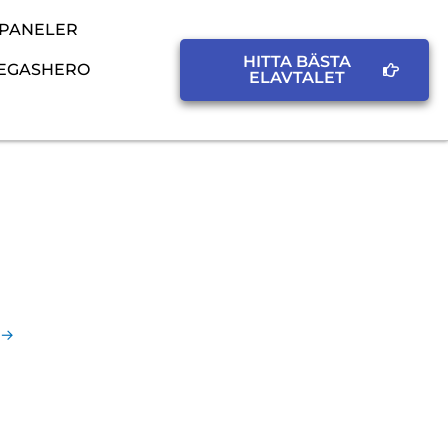
SPANELER
HITTA BÄSTA
EGASHERO
ELAVTALET
→