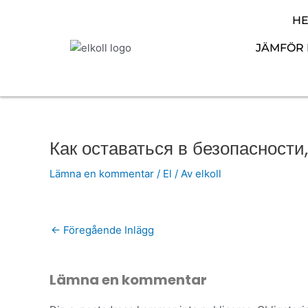
Hoppa
H
till
innehåll
JÄMFÖR 
Как оставаться в безопасности,
Lämna en kommentar
/
El
/ Av
elkoll
←
Föregående Inlägg
Lämna en kommentar