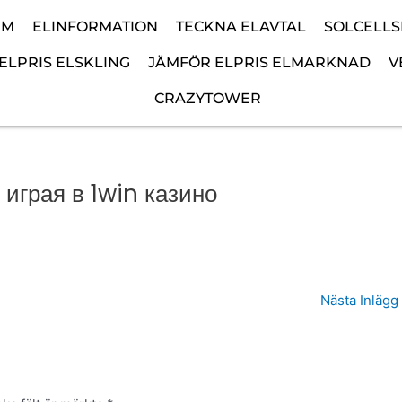
EM
ELINFORMATION
TECKNA ELAVTAL
SOLCELL
ELPRIS ELSKLING
JÄMFÖR ELPRIS ELMARKNAD
V
CRAZYTOWER
 играя в 1win казино
Nästa Inlägg