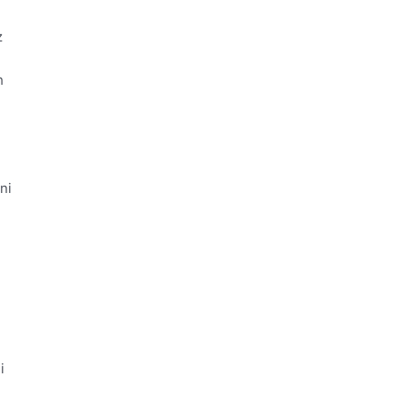
z
h
ni
i