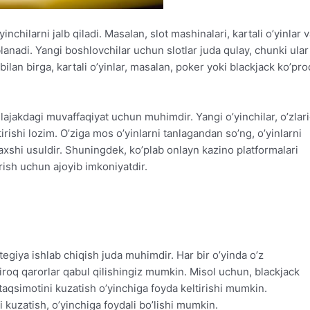
yinchilarni jalb qiladi. Masalan, slot mashinalari, kartali o’yinlar 
lanadi. Yangi boshlovchilar uchun slotlar juda qulay, chunki ular
 bilan birga, kartali o’yinlar, masalan, poker yoki blackjack ko’pro
elajakdagi muvaffaqiyat uchun muhimdir. Yangi o’yinchilar, o’zlar
irishi lozim. O’ziga mos o’yinlarni tanlagandan so’ng, o’yinlarni
yaxshi usuldir. Shuningdek, ko’plab onlayn kazino platformalari
hirish uchun ajoyib imkoniyatdir.
egiya ishlab chiqish juda muhimdir. Har bir o’yinda o’z
hiroq qarorlar qabul qilishingiz mumkin. Misol uchun, blackjack
g taqsimotini kuzatish o’yinchiga foyda keltirishi mumkin.
 kuzatish, o’yinchiga foydali bo’lishi mumkin.