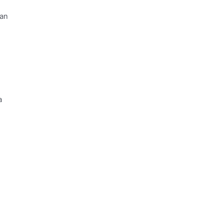
gan
a