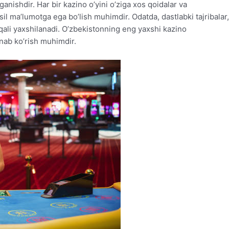
ganishdir. Har bir kazino o’yini o’ziga xos qoidalar va
il ma’lumotga ega bo’lish muhimdir. Odatda, dastlabki tajribalar,
rqali yaxshilanadi. O’zbekistonning eng yaxshi kazino
inab ko’rish muhimdir.