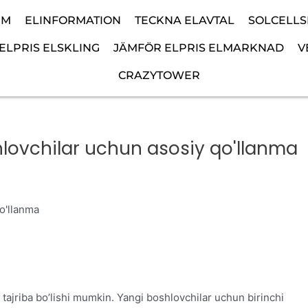
EM
ELINFORMATION
TECKNA ELAVTAL
SOLCELL
ELPRIS ELSKLING
JÄMFÖR ELPRIS ELMARKNAD
V
CRAZYTOWER
hlovchilar uchun asosiy qo'llanma
qo'llanma
li tajriba bo’lishi mumkin. Yangi boshlovchilar uchun birinchi