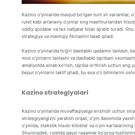
Kazino o’yinlarida mavjud bo’lgan turli xil variantlar, o’
rulet kabi an’anaviy o’yinlar eng mashhurlaridan hisob
oddiy qoidalar va tez natijalar bilan ajralib turadi. Shu
strategiya va mantiqiy fikrlashni talab qiladi.
Kazino o’yinlarida to’g’ri dastlabki qadamni tanlash, k
mos o’yinlarni tanlashi va dastlabki tajribani osonlasht
amaliyotda sinab ko’rish, tajriba orttirish uchun eng 
bepul o’yinlarni taklif qiladi, bu esa o’z bilimlarini os
Kazino strategiyalari
Kazino o’yinlarida muvaffaqiyatga erishish uchun strat
strategiyangizni yaratish orqali, o’yin davomida yaxs
o’yinida, statistik hisob-kitoblar va o’yin kartalarinin
Shuningdek, ruletda qaysi raqamlar ko’proq tushishini