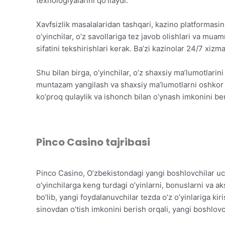
texnologiyalarini qo’llaydi.
Xavfsizlik masalalaridan tashqari, kazino platformasi
o’yinchilar, o’z savollariga tez javob olishlari va mua
sifatini tekshirishlari kerak. Ba’zi kazinolar 24/7 xizma
Shu bilan birga, o’yinchilar, o’z shaxsiy ma’lumotlarini
muntazam yangilash va shaxsiy ma’lumotlarni oshkor qil
ko’proq qulaylik va ishonch bilan o’ynash imkonini be
Pinco Casino tajribasi
Pinco Casino, O’zbekistondagi yangi boshlovchilar uc
o’yinchilarga keng turdagi o’yinlarni, bonuslarni va aksi
bo’lib, yangi foydalanuvchilar tezda o’z o’yinlariga ki
sinovdan o’tish imkonini berish orqali, yangi boshlovc