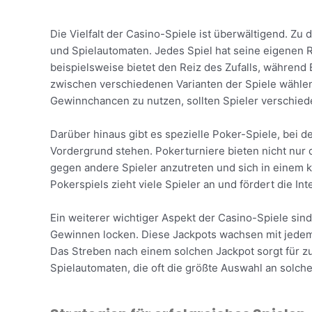
Die Vielfalt der Casino-Spiele ist überwältigend. Zu
und Spielautomaten. Jedes Spiel hat seine eigenen R
beispielsweise bietet den Reiz des Zufalls, während
zwischen verschiedenen Varianten der Spiele wähle
Gewinnchancen zu nutzen, sollten Spieler verschiede
Darüber hinaus gibt es spezielle Poker-Spiele, bei d
Vordergrund stehen. Pokerturniere bieten nicht nur
gegen andere Spieler anzutreten und sich in einem 
Pokerspiels zieht viele Spieler an und fördert die I
Ein weiterer wichtiger Aspekt der Casino-Spiele sind
Gewinnen locken. Diese Jackpots wachsen mit jede
Das Streben nach einem solchen Jackpot sorgt für z
Spielautomaten, die oft die größte Auswahl an solch