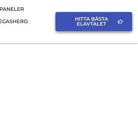
SPANELER
HITTA BÄSTA
EGASHERO
ELAVTALET