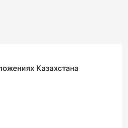
ложениях Казахстана