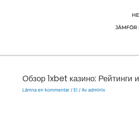
Hoppa
till
H
innehåll
JÄMFÖR 
Обзор 1xbet казино: Рейтинги 
Lämna en kommentar
/
El
/ Av
admlnlx