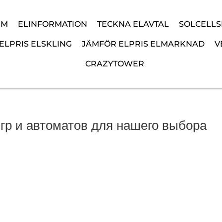
EM
ELINFORMATION
TECKNA ELAVTAL
SOLCELL
ELPRIS ELSKLING
JÄMFÖR ELPRIS ELMARKNAD
V
CRAZYTOWER
игр и автоматов для нашего выбора