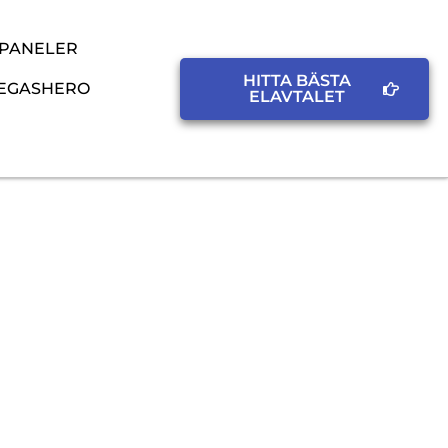
SPANELER
HITTA BÄSTA
EGASHERO
ELAVTALET