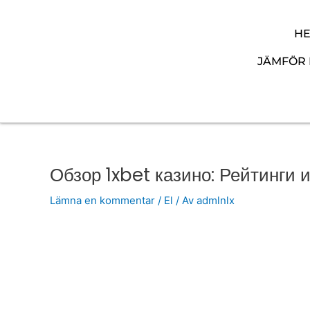
Hoppa
till
H
innehåll
JÄMFÖR 
Обзор 1xbet казино: Рейтинги 
Lämna en kommentar
/
El
/ Av
admlnlx