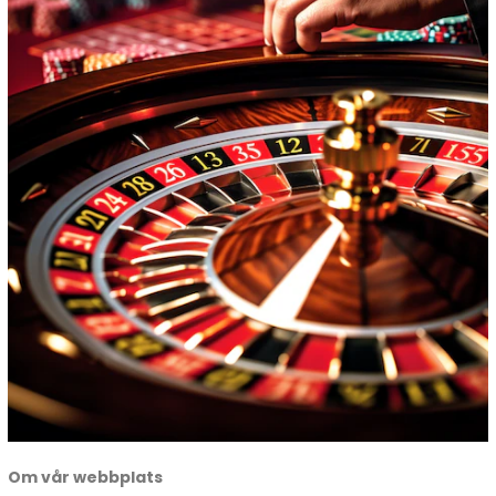
Om vår webbplats