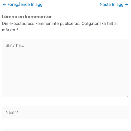
←
Föregående Inlägg
Nästa Inlägg
→
Lämna en kommentar
Din e-postadress kommer inte publiceras.
Obligatoriska fält är
märkta
*
Skriv
här..
Namn*