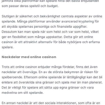
jämföra olika plattformar kan spelare hitta det bästa erbjudandet
som passar deras spelstil och budget.
Slutligen är säkerhet och bekvämlighet centrala aspekter av online
spelande. Många plattformar använder avancerad kryptering för
att skydda spelarnas personliga och finansiella uppgifter.
Dessutom kan man spela när som helst och var som helst, vilket
ger en flexibilitet som många uppskattar. Detta gör att online
casinon är ett attraktivt alternativ för både nybörjare och erfarna
spelare.
Nackdelar med online casinon
Trots att online casinon erbjuder många fördelar, finns det även
nackdelar att överväga. En av de största bekymren är risken för
spelberoende. Eftersom online spelande är lättillgängligt kan det bli
enklare att överskrida sina gränser och spela mer än man planerat.
Det är viktigt för spelare att sätta upp egna gränser och vara
medvetna om sitt spelande.
En annan nackdel är att den sociala interaktionen, som ofta är en