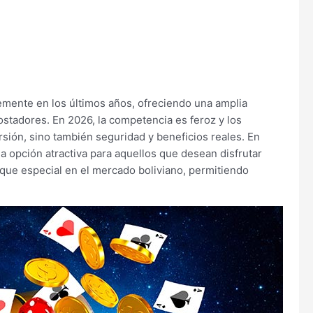
mente en los últimos años, ofreciendo una amplia
stadores. En 2026, la competencia es feroz y los
sión, sino también seguridad y beneficios reales. En
 opción atractiva para aquellos que desean disfrutar
que especial en el mercado boliviano, permitiendo