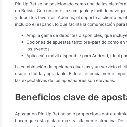
Pin Up Bet se ha posicionado como una de las platafor
en Bolivia. Con una interfaz amigable y fácil de navega
y deportes favoritos. Además, el soporte al cliente es e
incluido el español, lo que facilita la comunicación para
Amplia gama de deportes disponibles, que incluye f
Opciones de apuestas tanto pre-partido como en v
los eventos.
Aplicación móvil disponible para Android, ideal p
La combinación de opciones diversas y un servicio al cl
usuario fluida y agradable. Esto es especialmente impo
las expectativas de los apostadores son elevadas.
Beneficios clave de apost
Apostar en Pin Up Bet no solo proporciona entretenimie
hacen que esta plataforma sea altamente atractiva. De