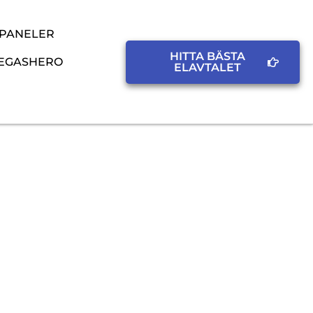
SPANELER
HITTA BÄSTA
EGASHERO
ELAVTALET