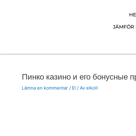
Hoppa
till
H
innehåll
JÄMFÖR 
Пинко казино и его бонусные 
Lämna en kommentar
/
El
/ Av
elkoll