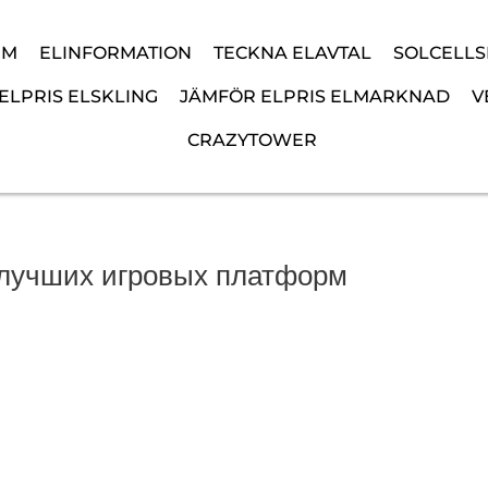
EM
ELINFORMATION
TECKNA ELAVTAL
SOLCELL
ELPRIS ELSKLING
JÄMFÖR ELPRIS ELMARKNAD
V
CRAZYTOWER
 лучших игровых платформ