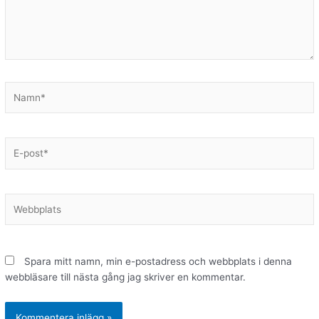
Namn*
E-
post*
Webbplats
Spara mitt namn, min e-postadress och webbplats i denna
webbläsare till nästa gång jag skriver en kommentar.