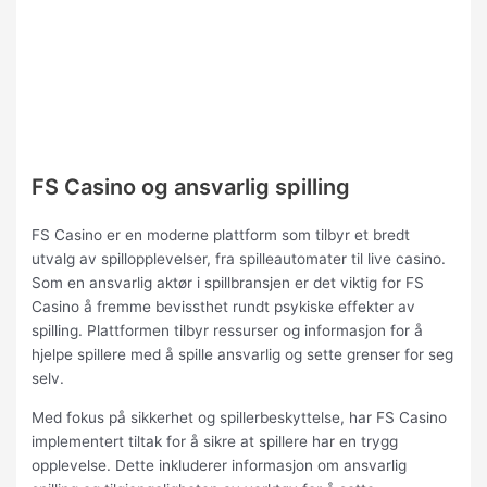
FS Casino og ansvarlig spilling
FS Casino er en moderne plattform som tilbyr et bredt
utvalg av spillopplevelser, fra spilleautomater til live casino.
Som en ansvarlig aktør i spillbransjen er det viktig for FS
Casino å fremme bevissthet rundt psykiske effekter av
spilling. Plattformen tilbyr ressurser og informasjon for å
hjelpe spillere med å spille ansvarlig og sette grenser for seg
selv.
Med fokus på sikkerhet og spillerbeskyttelse, har FS Casino
implementert tiltak for å sikre at spillere har en trygg
opplevelse. Dette inkluderer informasjon om ansvarlig