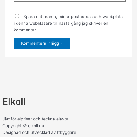
Spara mitt namn, min e-postadress och webbplats
i denna webbläsare till nästa gång jag skriver en
kommentar.
Elkoll
Jämför elpriser och teckna elavtal
Copyright © elkoll.nu
Designad och utvecklad av Itbyggare