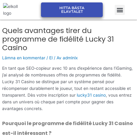
Hoppa
Men
HITTA BÄSTA
till
JÄMFÖR ELPRIS ELSKLING
JÄMFÖR ELPRIS ELMARK
ELAVTALET
innehåll
Quels avantages tirer du
programme de fidélité Lucky 31
Casino
Lämna en kommentar
/
El
/ Av
admlnlx
En tant que SEO-copieur avec 10 ans d’expérience dans l’iGaming,
j’ai analysé de nombreuses offres de programmes de fidélité.
Lucky 31 Casino se distingue par un système pensé pour
récompenser durablement le joueur, tout en restant accessible et
transparent. Dès votre inscription sur
lucky31 casino
, vous entrez
dans un univers où chaque pari compte pour gagner des
avantages concrets.
Pourquoi le programme de fidélité Lucky 31 Casino
est-il intéressant ?