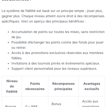
Le système de fidélité est basé sur un principe simple : jouer plus,
gagner plus. Chaque niveau atteint ouvre droit à des récompenses
spécifiques. Voici un aperçu des principaux bénéfices :
Accumulation de points sur toutes les mises, sans restriction
de jeu.
Possibilité d’échanger les points contre des fonds pour jouer
ou retirer.
Accès à des promotions exclusives réservées aux membres
fidèles.
Invitations à des tournois privés et événements spéciaux.
Support client personnalisé pour les niveaux supérieurs.
Niveau
Points
Récompenses
Avantages
de
nécessaires
principales
exclusifs
fidélité
Accès aux
Bonus
Bronze
0 – 999
promotions