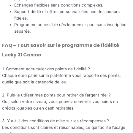
Échanges flexibles sans conditions complexes.
Support dédié et offres personnalisées pour les joueurs
fidèles.
Programme accessible dès le premier pari, sans inscription
séparée.
FAQ – Tout savoir sur le programme de fidélité
Lucky 31 Casino
1. Comment accumuler des points de fidélité ?
Chaque euro parié sur la plateforme vous rapporte des points,
quelle que soit la catégorie de jeu.
2. Puis-je utiliser mes points pour retirer de l’argent réel ?
Oui, selon votre niveau, vous pouvez convertir vos points en
crédits jouables ou en cash retirables.
3. Y a-t-il des conditions de mise sur les récompenses ?
Les conditions sont claires et raisonnables, ce qui facilite l’usage