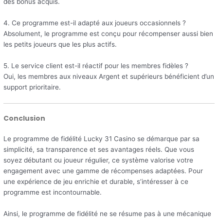
des bonus acquis.
4. Ce programme est-il adapté aux joueurs occasionnels ?
Absolument, le programme est conçu pour récompenser aussi bien
les petits joueurs que les plus actifs.
5. Le service client est-il réactif pour les membres fidèles ?
Oui, les membres aux niveaux Argent et supérieurs bénéficient d’un
support prioritaire.
Conclusion
Le programme de fidélité Lucky 31 Casino se démarque par sa
simplicité, sa transparence et ses avantages réels. Que vous
soyez débutant ou joueur régulier, ce système valorise votre
engagement avec une gamme de récompenses adaptées. Pour
une expérience de jeu enrichie et durable, s’intéresser à ce
programme est incontournable.
Ainsi, le programme de fidélité ne se résume pas à une mécanique