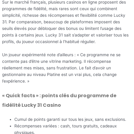
Sur le marché français, plusieurs casinos en ligne proposent des
programmes de fidélité, mais rares sont ceux qui combinent
simplicité, richesse des récompenses et flexibilité comme Lucky
31. Par comparaison, beaucoup de plateformes imposent des
seuils élevés pour débloquer des bonus ou limitent l’usage des
points à certains jeux. Lucky 31 sait s’adapter et valoriser tous les
profils, du joueur occasionnel à l’habitué régulier.
Un joueur expérimenté note d’ailleurs : « Ce programme ne se
contente pas d’être une vitrine marketing. Il récompense
réellement mes mises, sans frustration. Le fait d’avoir un
gestionnaire au niveau Platine est un vrai plus, cela change
l’expérience. »
« Quick facts » : points clés du programme de
fidélité Lucky 31 Casino
Cumul de points garanti sur tous les jeux, sans exclusions.
Récompenses variées : cash, tours gratuits, cadeaux
physiques.