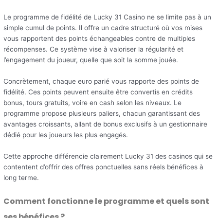
Le programme de fidélité de Lucky 31 Casino ne se limite pas à un
simple cumul de points. Il offre un cadre structuré où vos mises
vous rapportent des points échangeables contre de multiples
récompenses. Ce système vise à valoriser la régularité et
l’engagement du joueur, quelle que soit la somme jouée.
Concrètement, chaque euro parié vous rapporte des points de
fidélité. Ces points peuvent ensuite être convertis en crédits
bonus, tours gratuits, voire en cash selon les niveaux. Le
programme propose plusieurs paliers, chacun garantissant des
avantages croissants, allant de bonus exclusifs à un gestionnaire
dédié pour les joueurs les plus engagés.
Cette approche différencie clairement Lucky 31 des casinos qui se
contentent d’offrir des offres ponctuelles sans réels bénéfices à
long terme.
Comment fonctionne le programme et quels sont
ses bénéfices ?