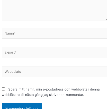
Namn*
E-
post*
Webbplats
Spara mitt namn, min e-postadress och webbplats i denna
webbläsare till nästa gång jag skriver en kommentar.