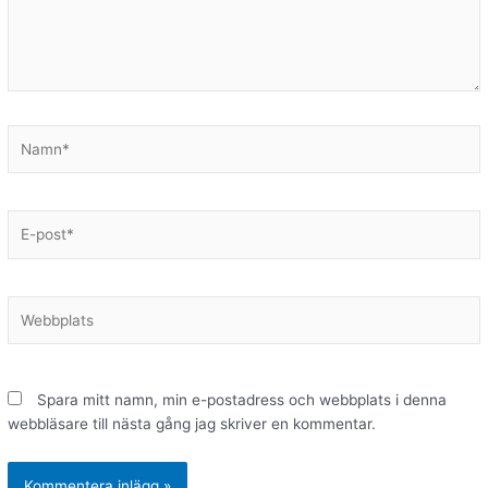
Namn*
E-
post*
Webbplats
Spara mitt namn, min e-postadress och webbplats i denna
webbläsare till nästa gång jag skriver en kommentar.