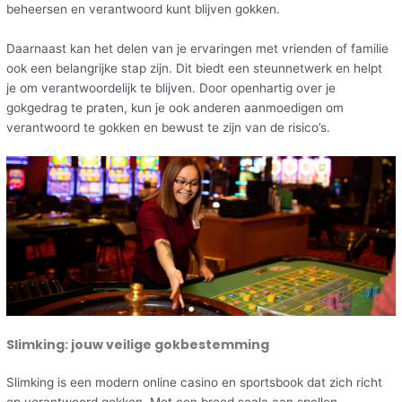
beheersen en verantwoord kunt blijven gokken.
Daarnaast kan het delen van je ervaringen met vrienden of familie
ook een belangrijke stap zijn. Dit biedt een steunnetwerk en helpt
je om verantwoordelijk te blijven. Door openhartig over je
gokgedrag te praten, kun je ook anderen aanmoedigen om
verantwoord te gokken en bewust te zijn van de risico’s.
Slimking: jouw veilige gokbestemming
Slimking is een modern online casino en sportsbook dat zich richt