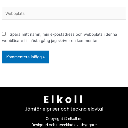
Webbplats
Spara mitt namn, min e-postadress och webbplats i denna
webbläsare till nästa gång jag skriver en kommentar.
Elkoll
Jämför elpriser och teckna elavtal
Copyright © elkoll.nu
Designad och utvecklad av Itbyggare