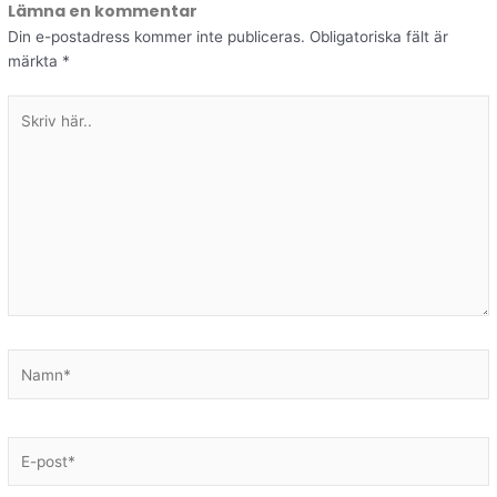
Lämna en kommentar
Din e-postadress kommer inte publiceras.
Obligatoriska fält är
märkta
*
Skriv
här..
Namn*
E-
post*