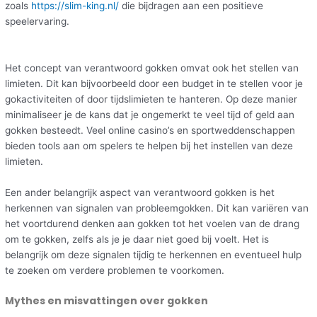
zoals
https://slim-king.nl/
die bijdragen aan een positieve
speelervaring.
Het concept van verantwoord gokken omvat ook het stellen van
limieten. Dit kan bijvoorbeeld door een budget in te stellen voor je
gokactiviteiten of door tijdslimieten te hanteren. Op deze manier
minimaliseer je de kans dat je ongemerkt te veel tijd of geld aan
gokken besteedt. Veel online casino’s en sportweddenschappen
bieden tools aan om spelers te helpen bij het instellen van deze
limieten.
Een ander belangrijk aspect van verantwoord gokken is het
herkennen van signalen van probleemgokken. Dit kan variëren van
het voortdurend denken aan gokken tot het voelen van de drang
om te gokken, zelfs als je je daar niet goed bij voelt. Het is
belangrijk om deze signalen tijdig te herkennen en eventueel hulp
te zoeken om verdere problemen te voorkomen.
Mythes en misvattingen over gokken