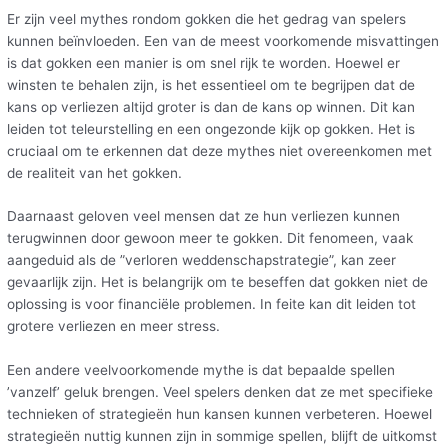
Er zijn veel mythes rondom gokken die het gedrag van spelers
kunnen beïnvloeden. Een van de meest voorkomende misvattingen
is dat gokken een manier is om snel rijk te worden. Hoewel er
winsten te behalen zijn, is het essentieel om te begrijpen dat de
kans op verliezen altijd groter is dan de kans op winnen. Dit kan
leiden tot teleurstelling en een ongezonde kijk op gokken. Het is
cruciaal om te erkennen dat deze mythes niet overeenkomen met
de realiteit van het gokken.
Daarnaast geloven veel mensen dat ze hun verliezen kunnen
terugwinnen door gewoon meer te gokken. Dit fenomeen, vaak
aangeduid als de ”verloren weddenschapstrategie”, kan zeer
gevaarlijk zijn. Het is belangrijk om te beseffen dat gokken niet de
oplossing is voor financiële problemen. In feite kan dit leiden tot
grotere verliezen en meer stress.
Een andere veelvoorkomende mythe is dat bepaalde spellen
’vanzelf’ geluk brengen. Veel spelers denken dat ze met specifieke
technieken of strategieën hun kansen kunnen verbeteren. Hoewel
strategieën nuttig kunnen zijn in sommige spellen, blijft de uitkomst