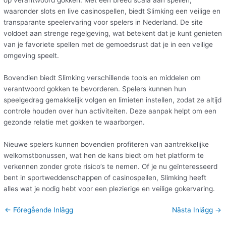
op verantwoord gokken. Met een breed scala aan spellen,
waaronder slots en live casinospellen, biedt Slimking een veilige en
transparante speelervaring voor spelers in Nederland. De site
voldoet aan strenge regelgeving, wat betekent dat je kunt genieten
van je favoriete spellen met de gemoedsrust dat je in een veilige
omgeving speelt.
Bovendien biedt Slimking verschillende tools en middelen om
verantwoord gokken te bevorderen. Spelers kunnen hun
speelgedrag gemakkelijk volgen en limieten instellen, zodat ze altijd
controle houden over hun activiteiten. Deze aanpak helpt om een
gezonde relatie met gokken te waarborgen.
Nieuwe spelers kunnen bovendien profiteren van aantrekkelijke
welkomstbonussen, wat hen de kans biedt om het platform te
verkennen zonder grote risico’s te nemen. Of je nu geïnteresseerd
bent in sportweddenschappen of casinospellen, Slimking heeft
alles wat je nodig hebt voor een plezierige en veilige gokervaring.
←
Föregående Inlägg
Nästa Inlägg
→