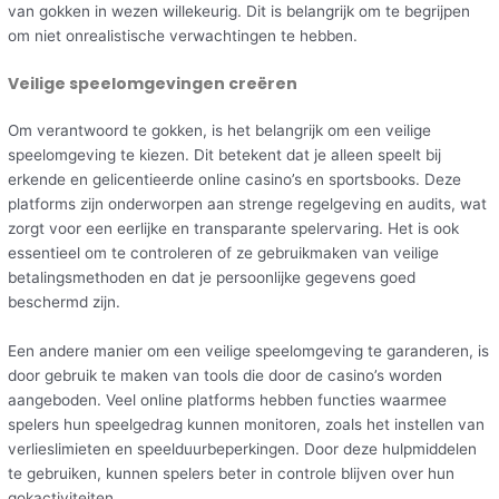
van gokken in wezen willekeurig. Dit is belangrijk om te begrijpen
om niet onrealistische verwachtingen te hebben.
Veilige speelomgevingen creëren
Om verantwoord te gokken, is het belangrijk om een veilige
speelomgeving te kiezen. Dit betekent dat je alleen speelt bij
erkende en gelicentieerde online casino’s en sportsbooks. Deze
platforms zijn onderworpen aan strenge regelgeving en audits, wat
zorgt voor een eerlijke en transparante spelervaring. Het is ook
essentieel om te controleren of ze gebruikmaken van veilige
betalingsmethoden en dat je persoonlijke gegevens goed
beschermd zijn.
Een andere manier om een veilige speelomgeving te garanderen, is
door gebruik te maken van tools die door de casino’s worden
aangeboden. Veel online platforms hebben functies waarmee
spelers hun speelgedrag kunnen monitoren, zoals het instellen van
verlieslimieten en speelduurbeperkingen. Door deze hulpmiddelen
te gebruiken, kunnen spelers beter in controle blijven over hun
gokactiviteiten.