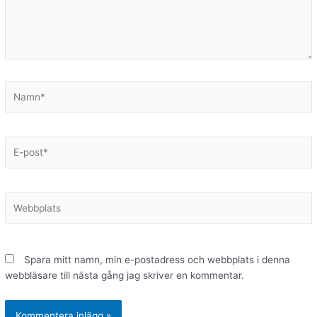
Namn*
E-
post*
Webbplats
Spara mitt namn, min e-postadress och webbplats i denna
webbläsare till nästa gång jag skriver en kommentar.