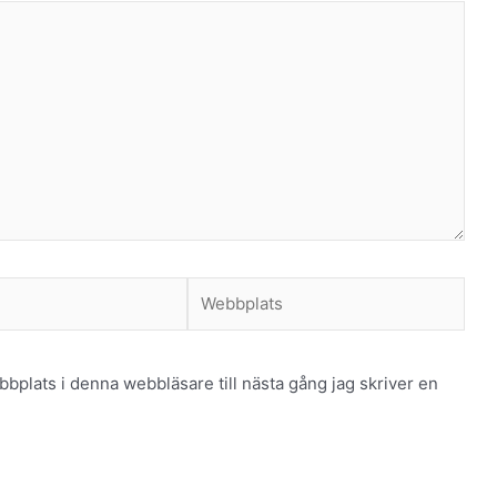
Webbplats
plats i denna webbläsare till nästa gång jag skriver en